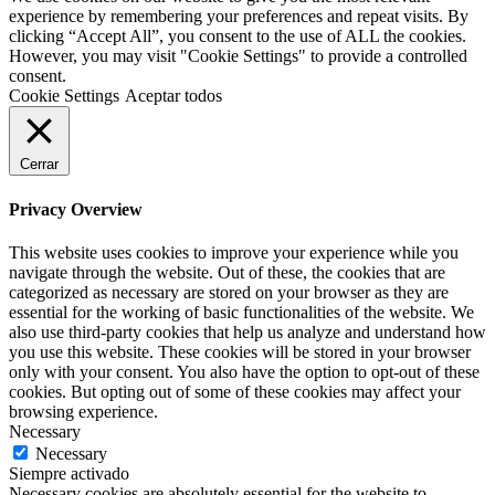
experience by remembering your preferences and repeat visits. By
clicking “Accept All”, you consent to the use of ALL the cookies.
However, you may visit "Cookie Settings" to provide a controlled
consent.
Cookie Settings
Aceptar todos
Cerrar
Privacy Overview
This website uses cookies to improve your experience while you
navigate through the website. Out of these, the cookies that are
categorized as necessary are stored on your browser as they are
essential for the working of basic functionalities of the website. We
also use third-party cookies that help us analyze and understand how
you use this website. These cookies will be stored in your browser
only with your consent. You also have the option to opt-out of these
cookies. But opting out of some of these cookies may affect your
browsing experience.
Necessary
Necessary
Siempre activado
Necessary cookies are absolutely essential for the website to