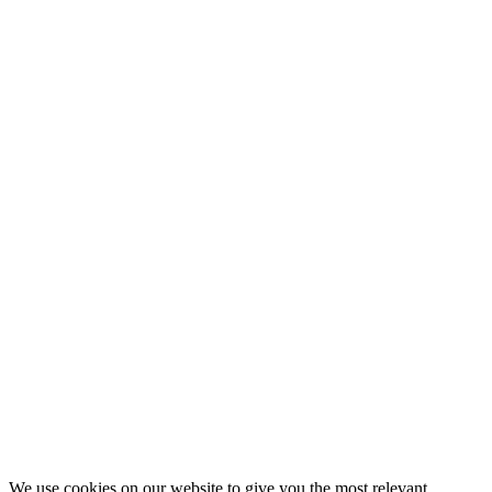
We use cookies on our website to give you the most relevant