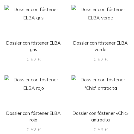
Dossier con fástener ELBA
Dossier con fástener ELBA
gris
verde
0,52
€
0,52
€
Dossier con fástener ELBA
Dossier con fástener «Chic»
rojo
antracita
0,52
€
0,59
€