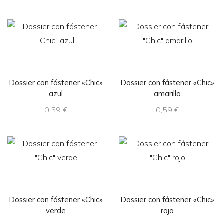
Dossier con fástener «Chic»
Dossier con fástener «Chic»
azul
amarillo
0,59
€
0,59
€
Dossier con fástener «Chic»
Dossier con fástener «Chic»
verde
rojo