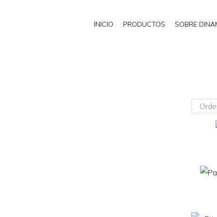
INICIO
PRODUCTOS
SOBRE DIN