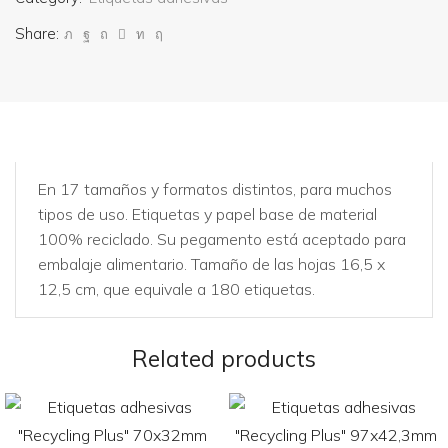
Share:
En 17 tamaños y formatos distintos, para muchos
tipos de uso. Etiquetas y papel base de material
100% reciclado. Su pegamento está aceptado para
embalaje alimentario. Tamaño de las hojas 16,5 x
12,5 cm, que equivale a 180 etiquetas.
Related products