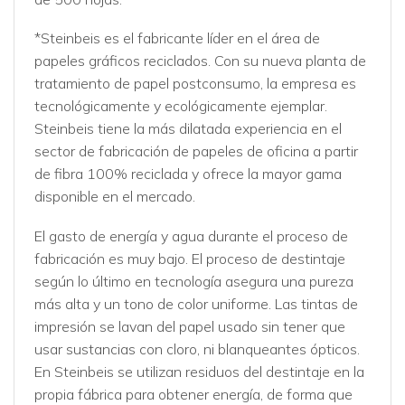
*Steinbeis es el fabricante líder en el área de
papeles gráficos reciclados. Con su nueva planta de
tratamiento de papel postconsumo, la empresa es
tecnológicamente y ecológicamente ejemplar.
Steinbeis tiene la más dilatada experiencia en el
sector de fabricación de papeles de oficina a partir
de fibra 100% reciclada y ofrece la mayor gama
disponible en el mercado.
El gasto de energía y agua durante el proceso de
fabricación es muy bajo. El proceso de destintaje
según lo último en tecnología asegura una pureza
más alta y un tono de color uniforme. Las tintas de
impresión se lavan del papel usado sin tener que
usar sustancias con cloro, ni blanqueantes ópticos.
En Steinbeis se utilizan residuos del destintaje en la
propia fábrica para obtener energía, de forma que