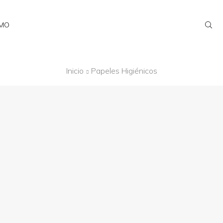
AMO
Inicio
Papeles Higiénicos