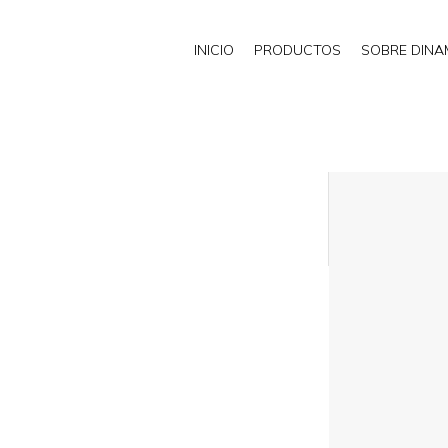
INICIO
PRODUCTOS
SOBRE DIN