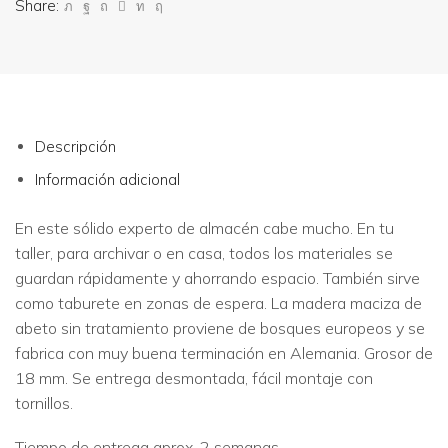
Share:
Descripción
Información adicional
En este sólido experto de almacén cabe mucho. En tu
taller, para archivar o en casa, todos los materiales se
guardan rápidamente y ahorrando espacio. También sirve
como taburete en zonas de espera. La madera maciza de
abeto sin tratamiento proviene de bosques europeos y se
fabrica con muy buena terminación en Alemania. Grosor de
18 mm. Se entrega desmontada, fácil montaje con
tornillos.
Tiempo de entrega aprox. 2 semanas.