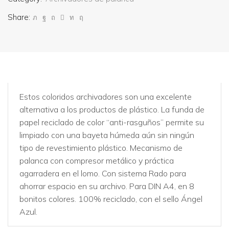
Share:
Estos coloridos archivadores son una excelente
alternativa a los productos de plástico. La funda de
papel reciclado de color “anti-rasguños” permite su
limpiado con una bayeta húmeda aún sin ningún
tipo de revestimiento plástico. Mecanismo de
palanca con compresor metálico y práctica
agarradera en el lomo. Con sistema Rado para
ahorrar espacio en su archivo. Para DIN A4, en 8
bonitos colores. 100% reciclado, con el sello Ángel
Azul.