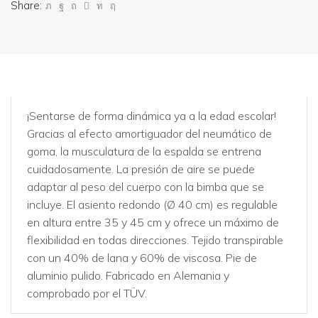
Share:
¡Sentarse de forma dinámica ya a la edad escolar!
Gracias al efecto amortiguador del neumático de
goma, la musculatura de la espalda se entrena
cuidadosamente. La presión de aire se puede
adaptar al peso del cuerpo con la bimba que se
incluye. El asiento redondo (Ø 40 cm) es regulable
en altura entre 35 y 45 cm y ofrece un máximo de
flexibilidad en todas direcciones. Tejido transpirable
con un 40% de lana y 60% de viscosa. Pie de
aluminio pulido. Fabricado en Alemania y
comprobado por el TÜV.