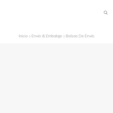
Inicio
Envío & Embalaje
Bolsas De Envío