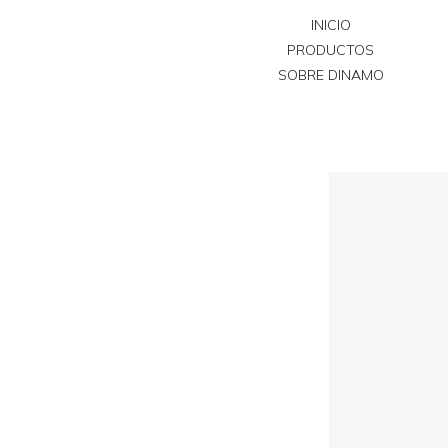
INICIO
PRODUCTOS
SOBRE DINAMO