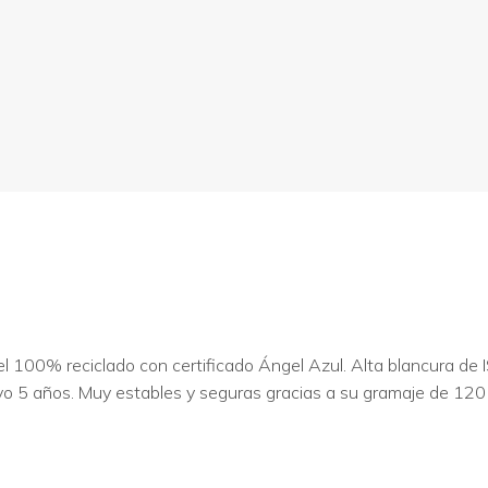
100% reciclado con certificado Ángel Azul. Alta blancura de IS
 5 años. Muy estables y seguras gracias a su gramaje de 120 