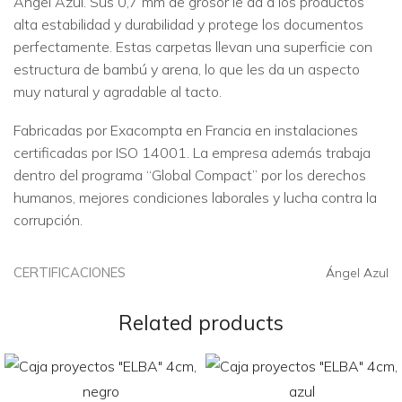
Ángel Azul. Sus 0,7 mm de grosor le da a los productos
alta estabilidad y durabilidad y protege los documentos
perfectamente. Estas carpetas llevan una superficie con
estructura de bambú y arena, lo que les da un aspecto
muy natural y agradable al tacto.
Fabricadas por Exacompta en Francia en instalaciones
certificadas por ISO 14001. La empresa además trabaja
dentro del programa “Global Compact” por los derechos
humanos, mejores condiciones laborales y lucha contra la
corrupción.
CERTIFICACIONES
Ángel Azul
Related products