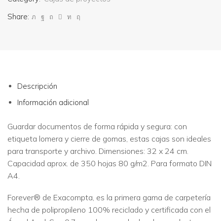
Share:
Descripción
Información adicional
Guardar documentos de forma rápida y segura: con
etiqueta lomera y cierre de gomas, estas cajas son ideales
para transporte y archivo. Dimensiones: 32 x 24 cm.
Capacidad aprox. de 350 hojas 80 g/m2. Para formato DIN
A4.
Forever® de Exacompta, es la primera gama de carpetería
hecha de polipropileno 100% reciclado y certificada con el