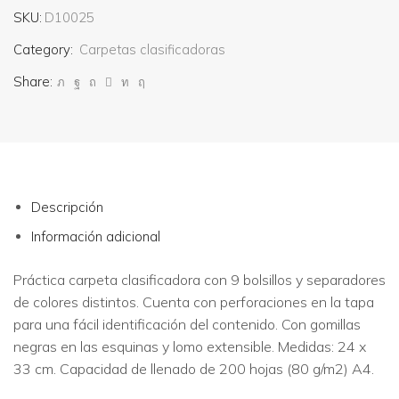
SKU:
D10025
Category:
Carpetas clasificadoras
Share:
Descripción
Información adicional
Práctica carpeta clasificadora con 9 bolsillos y separadores
de colores distintos. Cuenta con perforaciones en la tapa
para una fácil identificación del contenido. Con gomillas
negras en las esquinas y lomo extensible. Medidas: 24 x
33 cm. Capacidad de llenado de 200 hojas (80 g/m2) A4.