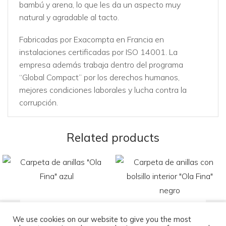
bambú y arena, lo que les da un aspecto muy
natural y agradable al tacto.
Fabricadas por Exacompta en Francia en
instalaciones certificadas por ISO 14001. La
empresa además trabaja dentro del programa
“Global Compact” por los derechos humanos,
mejores condiciones laborales y lucha contra la
corrupción.
Related products
Carpeta de anillas «Ola Fina»
Carpeta de anillas con bolsillo
We use cookies on our website to give you the most