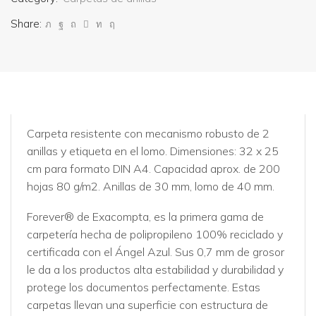
Share:
Carpeta resistente con mecanismo robusto de 2
anillas y etiqueta en el lomo. Dimensiones: 32 x 25
cm para formato DIN A4. Capacidad aprox. de 200
hojas 80 g/m2. Anillas de 30 mm, lomo de 40 mm.
Forever® de Exacompta, es la primera gama de
carpetería hecha de polipropileno 100% reciclado y
certificada con el Ángel Azul. Sus 0,7 mm de grosor
le da a los productos alta estabilidad y durabilidad y
protege los documentos perfectamente. Estas
carpetas llevan una superficie con estructura de