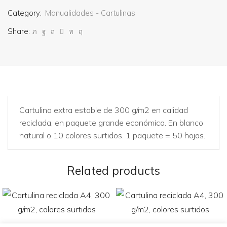
Category:
Manualidades - Cartulinas
Share:
Cartulina extra estable de 300 g/m2 en calidad
reciclada, en paquete grande económico. En blanco
natural o 10 colores surtidos. 1 paquete = 50 hojas.
Related products