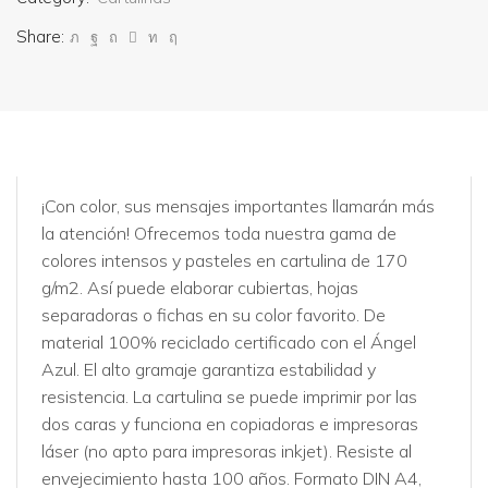
Share:
¡Con color, sus mensajes importantes llamarán más
la atención! Ofrecemos toda nuestra gama de
colores intensos y pasteles en cartulina de 170
g/m2. Así puede elaborar cubiertas, hojas
separadoras o fichas en su color favorito. De
material 100% reciclado certificado con el Ángel
Azul. El alto gramaje garantiza estabilidad y
resistencia. La cartulina se puede imprimir por las
dos caras y funciona en copiadoras e impresoras
láser (no apto para impresoras inkjet). Resiste al
envejecimiento hasta 100 años. Formato DIN A4,