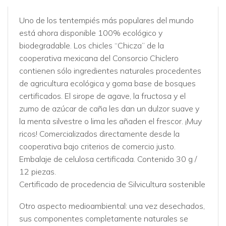
Uno de los tentempiés más populares del mundo
está ahora disponible 100% ecológico y
biodegradable. Los chicles “Chicza” de la
cooperativa mexicana del Consorcio Chiclero
contienen sólo ingredientes naturales procedentes
de agricultura ecológica y goma base de bosques
certificados. El sirope de agave, la fructosa y el
zumo de azúcar de caña les dan un dulzor suave y
la menta silvestre o lima les añaden el frescor. ¡Muy
ricos! Comercializados directamente desde la
cooperativa bajo criterios de comercio justo.
Embalaje de celulosa certificada. Contenido 30 g /
12 piezas.
Certificado de procedencia de Silvicultura sostenible
Otro aspecto medioambiental: una vez desechados,
sus componentes completamente naturales se