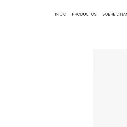
INICIO
PRODUCTOS
SOBRE DIN