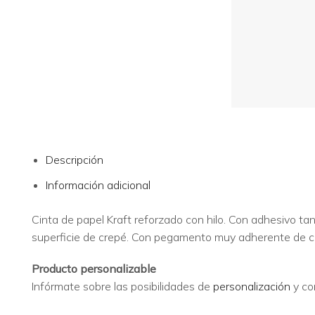
Descripción
Información adicional
Cinta de papel Kraft reforzado con hilo. Con adhesivo tan 
superficie de crepé. Con pegamento muy adherente de c
Producto personalizable
Infórmate sobre las posibilidades de
personalización
y co