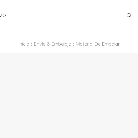
AMO
Inicio
Envío & Embalaje
Material De Embalar