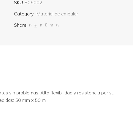
SKU:
P05002
Category:
Material de embalar
Share:
os sin problemas. Alta flexibilidad y resistencia por su
edidas: 50 mm x 50 m.