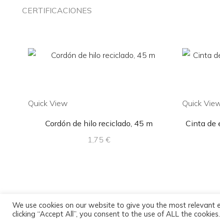
CERTIFICACIONES
Quick View
Quick Vie
Cordón de hilo reciclado, 45 m
Cinta de
1,75
€
We use cookies on our website to give you the most relevant 
clicking “Accept All”, you consent to the use of ALL the cookie