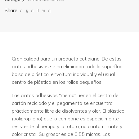
Share:
Gran calidad para un producto cotidiano. De estas
cintas adhesivas se ha eliminado todo lo superfluo:
bolsa de plástico, envoltura individual y el usual
centro de plástico en los rollos pequeños.
Las cintas adhesivas “memo” tienen el centro de
cartón reciclado y el pegamento se encuentra
prácticamente libre de disolventes y olor. El plástico
(polipropileno) que lo compone es especialmente
resistente al tiempo y la rotura, no contaminante y
color cristal. Su grosor es de 0,55 micras. Los