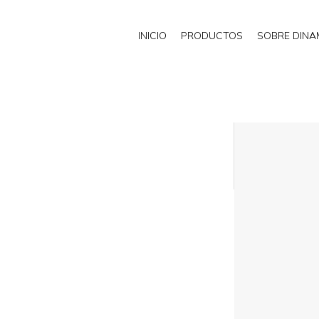
INICIO
PRODUCTOS
SOBRE DIN