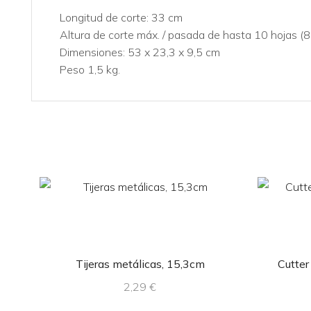
Longitud de corte: 33 cm
Altura de corte máx. / pasada de hasta 10 hojas (
Dimensiones: 53 x 23,3 x 9,5 cm
Peso 1,5 kg.
Tijeras metálicas, 15,3cm
Cutter
2,29
€