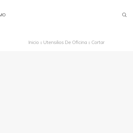
AMO
Inicio
Utensilios De Oficina
Cortar