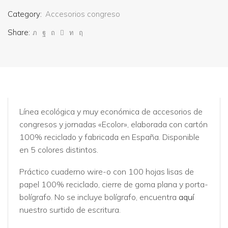
Category:
Accesorios congreso
Share:
Línea ecológica y muy económica de accesorios de
congresos y jornadas «Ecolor», elaborada con cartón
100% reciclado y fabricada en España. Disponible
en 5 colores distintos.
Práctico cuaderno wire-o con 100 hojas lisas de
papel 100% reciclado, cierre de goma plana y porta-
bolígrafo. No se incluye bolígrafo, encuentra
aquí
nuestro surtido de escritura.