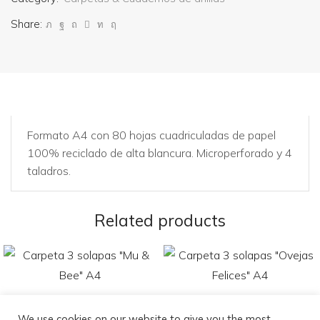
Share:
Formato A4 con 80 hojas cuadriculadas de papel
100% reciclado de alta blancura. Microperforado y 4
taladros.
Related products
We use cookies on our website to give you the most