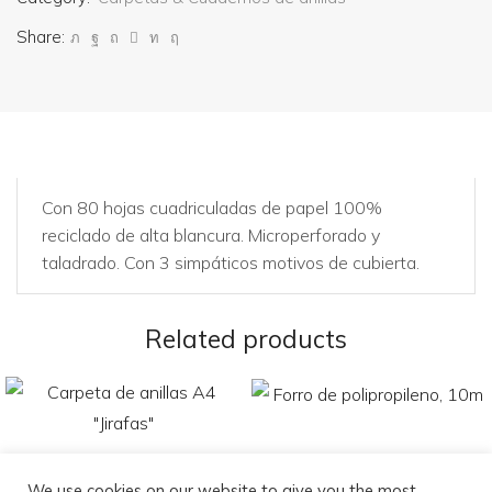
Share:
Con 80 hojas cuadriculadas de papel 100%
reciclado de alta blancura. Microperforado y
taladrado. Con 3 simpáticos motivos de cubierta.
Related products
We use cookies on our website to give you the most