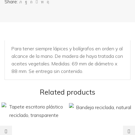
Share:
Para tener siempre lápices y bolígrafos en orden y al
alcance de la mano. De madera de haya tratada con
aceites vegetales. Medidas: 69 mm de diámetro x
88 mm. Se entrega sin contenido.
Related products