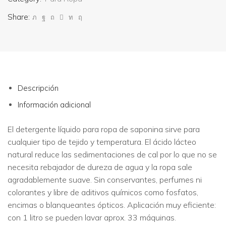
Share:
Descripción
Información adicional
El detergente líquido para ropa de saponina sirve para
cualquier tipo de tejido y temperatura. El ácido lácteo
natural reduce las sedimentaciones de cal por lo que no se
necesita rebajador de dureza de agua y la ropa sale
agradablemente suave. Sin conservantes, perfumes ni
colorantes y libre de aditivos químicos como fosfatos,
encimas o blanqueantes ópticos. Aplicación muy eficiente:
con 1 litro se pueden lavar aprox. 33 máquinas.