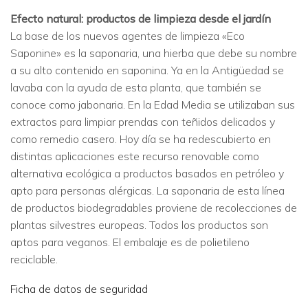
Efecto natural: productos de limpieza desde el jardín
La base de los nuevos agentes de limpieza «Eco
Saponine» es la saponaria, una hierba que debe su nombre
a su alto contenido en saponina. Ya en la Antigüedad se
lavaba con la ayuda de esta planta, que también se
conoce como jabonaria. En la Edad Media se utilizaban sus
extractos para limpiar prendas con teñidos delicados y
como remedio casero. Hoy día se ha redescubierto en
distintas aplicaciones este recurso renovable como
alternativa ecológica a productos basados en petróleo y
apto para personas alérgicas. La saponaria de esta línea
de productos biodegradables proviene de recolecciones de
plantas silvestres europeas. Todos los productos son
aptos para veganos. El embalaje es de polietileno
reciclable.
Ficha de datos de seguridad