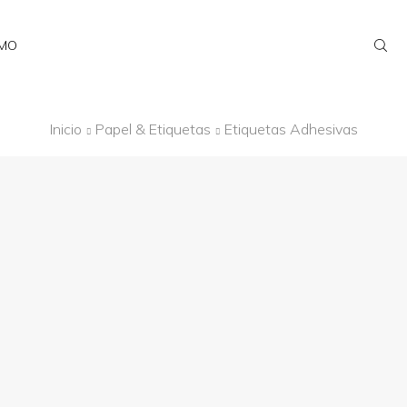
AMO
Inicio
Papel & Etiquetas
Etiquetas Adhesivas