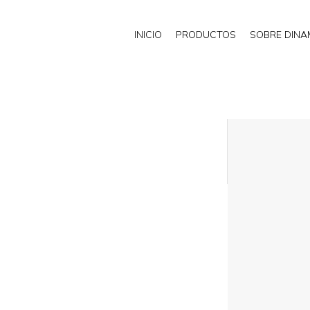
INICIO
PRODUCTOS
SOBRE DIN