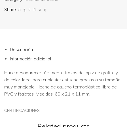
Share:
Descripción
Información adicional
Hace desaparecer fácilmente trazos de lápiz de grafito y
de color. Ideal para cualquier estuche gracias a su tamaño
muy manejable. Hecho de caucho termoplástico, libre de
PVC y ftalatos. Medidas: 60 x 21 x 11 mm.
CERTIFICACIONES
Related products