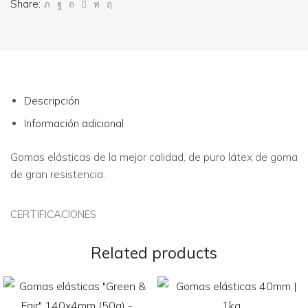
Share:
Descripción
Información adicional
Gomas elásticas de la mejor calidad, de puro látex de goma
de gran resistencia.
CERTIFICACIONES
Related products