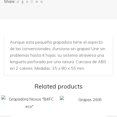
Share:
Aunque esta pequeña grapadora tiene el aspecto
de las convencionales, ¡funciona sin grapas! Une sin
problemas hasta 4 hojas: su sistema atraviesa una
lengüeta perforada por una ranura. Carcasa de ABS
en 2 colores. Medidas: 35 x 80 x 55 mm.
Related products