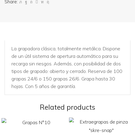
Share:
La grapadora clásica, totalmente metálica. Dispone
de un útil sistema de apertura automático para su
recarga sin riesgos. Además, con posibilidad de dos
tipos de grapado: abierto y cerrado. Reserva de 100
grapas 24/6 o 150 grapas 26/6. Grapa hasta 30
hojas. Con 5 años de garantía.
Related products