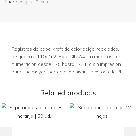
Share:
Registros de papel kraft de color beige, reciclados,
de gramaje 110g/m2. Para DIN A4, en modelos con
numeración desde 1-5 hasta 1-31, o sin impresión,
para una mayor libertad al archivar. Envoltorio de PE.
Related products