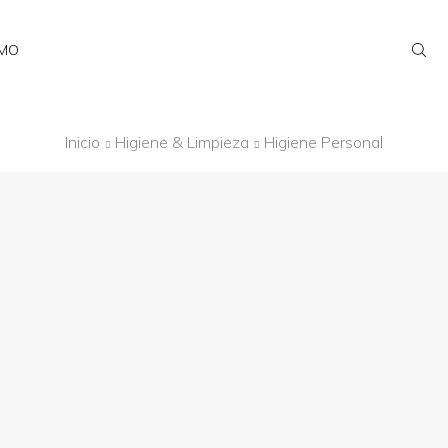
AMO
Inicio
Higiene & Limpieza
Higiene Personal