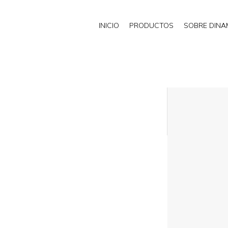
INICIO
PRODUCTOS
SOBRE DIN