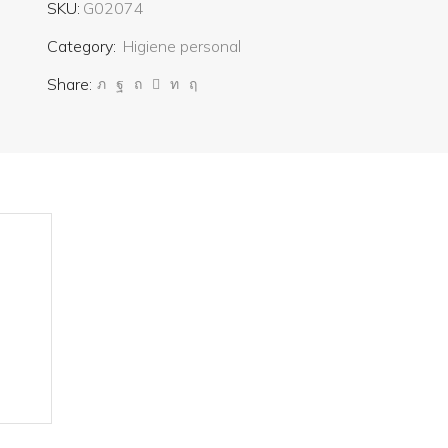
SKU:
G02074
Category:
Higiene personal
Share: