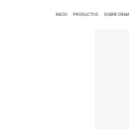
INICIO
PRODUCTOS
SOBRE DIN