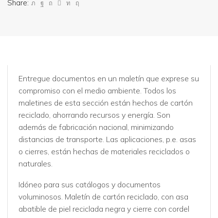
Share:
Entregue documentos en un maletín que exprese su
compromiso con el medio ambiente. Todos los
maletines de esta sección están hechos de cartón
reciclado, ahorrando recursos y energía. Son
además de fabricación nacional, minimizando
distancias de transporte. Las aplicaciones, p.e. asas
o cierres, están hechas de materiales reciclados o
naturales.
Idóneo para sus catálogos y documentos
voluminosos. Maletín de cartón reciclado, con asa
abatible de piel reciclada negra y cierre con cordel