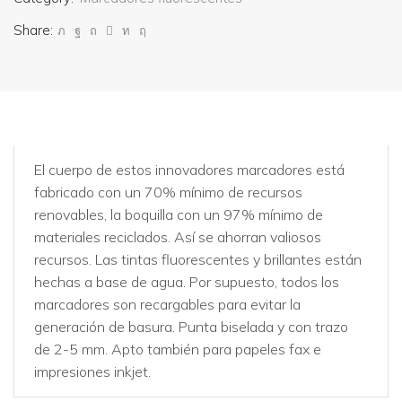
Share:
El cuerpo de estos innovadores marcadores está
fabricado con un 70% mínimo de recursos
renovables, la boquilla con un 97% mínimo de
materiales reciclados. Así se ahorran valiosos
recursos. Las tintas fluorescentes y brillantes están
hechas a base de agua. Por supuesto, todos los
marcadores son recargables para evitar la
generación de basura. Punta biselada y con trazo
de 2-5 mm. Apto también para papeles fax e
impresiones inkjet.