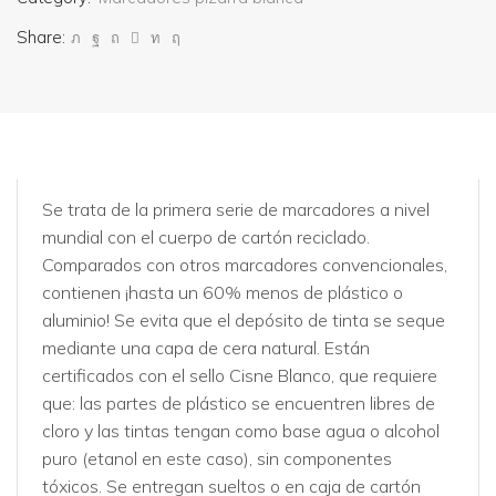
Share:
Se trata de la primera serie de marcadores a nivel
mundial con el cuerpo de cartón reciclado.
Comparados con otros marcadores convencionales,
contienen ¡hasta un 60% menos de plástico o
aluminio! Se evita que el depósito de tinta se seque
mediante una capa de cera natural. Están
certificados con el sello Cisne Blanco, que requiere
que: las partes de plástico se encuentren libres de
cloro y las tintas tengan como base agua o alcohol
puro (etanol en este caso), sin componentes
tóxicos. Se entregan sueltos o en caja de cartón