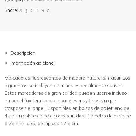
Share:
Descripción
Información adicional
Marcadores fluorescentes de madera natural sin lacar. Los
pigmentos se incluyen en minas especialmente suaves.
Estos marcadores de gran calidad pueden usarse incluso
en papel fax térmico o en papeles muy finos sin que
traspasen el papel. Disponibles en bolsas de polietileno de
4 ud. unicolores o de colores surtidos. Diámetro de mina de
6,25 mm, largo de lápices 17,5 cm.