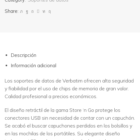
Share:
Descripción
Información adicional
Los soportes de datos de Verbatim ofrecen alta seguridad
y fiabilidad por el uso de chips de memoria de gran valor.
Calidad profesional a precios económicos.
El diseño retráctil de la gama Store ‘n Go protege los
conectores USB sin necesidad de contar con un capuchón.
Se acabó el buscar capuchones perdidos en los bolsillos y
en las mochilas de los portátiles. Su elegante diseño