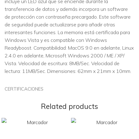
incluye un LED azul que se enciende durante la
transferencia de datos y además incorpora un software
de protección con contraseña precargado. Este software
de seguridad puede actualizarse para añadir otras
interesantes funciones. La memoria está certificada para
Windows Vista y es compatible con Windows
Readyboost. Compatibilidad: MacOS 9.0 en adelante, Linux
2.4.0 en adelante, Microsoft Windows 2000 / ME / XP/
Vista. Velocidad de escritura: 8MB/Sec. Velocidad de
lectura: 11MB/Sec. Dimensiones: 62mm x 21mm x 10mm.
CERTIFICACIONES
Related products