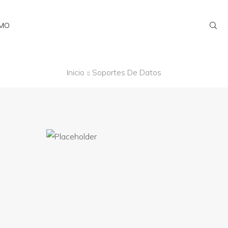
AMO
Inicio
Soportes De Datos