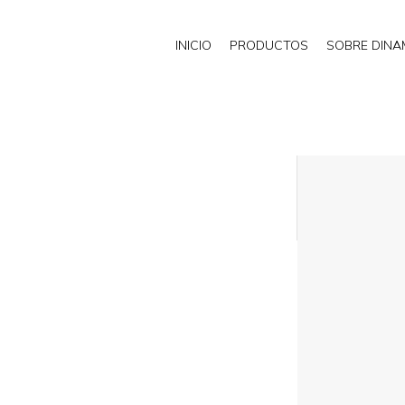
INICIO
PRODUCTOS
SOBRE DIN