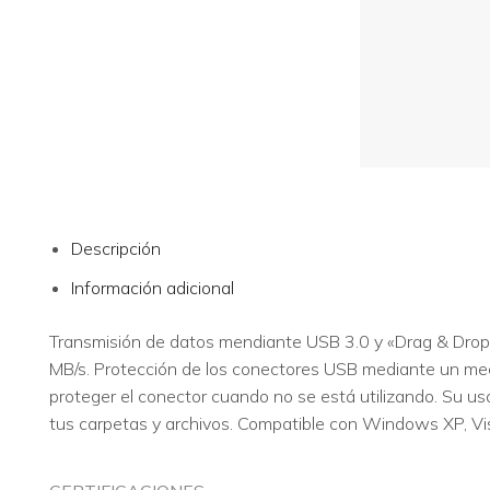
Descripción
Información adicional
Transmisión de datos mendiante USB 3.0 y «Drag & Drop»
MB/s. Protección de los conectores USB mediante un meca
proteger el conector cuando no se está utilizando. Su us
tus carpetas y archivos. Compatible con Windows XP, Vi