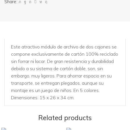
Share:
Este atractivo módulo de archivo de dos cajones se
compone exclusivamente de cartón 100% reciclado
sin forrar ni lacar. De gran resistencia y durabilidad
debido a su sistema de cartón doble, son, sin
embargo, muy ligeros. Para ahorrar espacio en su
transporte, se entregan plegados, aunque su
montaje es un juego de niños. En 5 colores.
Dimensiones: 15 x 26 x 34 cm.
Related products