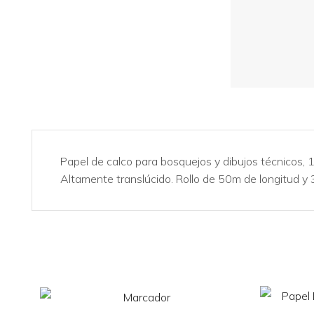
Papel de calco para bosquejos y dibujos técnicos, 
Altamente translúcido. Rollo de 50m de longitud y