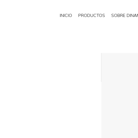
INICIO
PRODUCTOS
SOBRE DIN