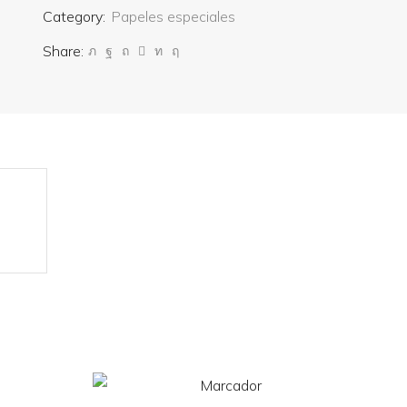
Category:
Papeles especiales
Share: