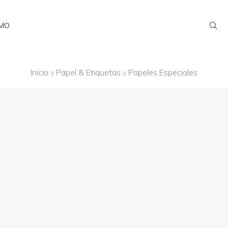
AMO
Inicio
Papel & Etiquetas
Papeles Especiales