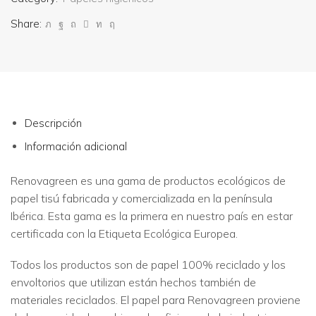
Share:
Descripción
Información adicional
Renovagreen es una gama de productos ecológicos de
papel tisú fabricada y comercializada en la península
Ibérica. Esta gama es la primera en nuestro país en estar
certificada con la Etiqueta Ecológica Europea.
Todos los productos son de papel 100% reciclado y los
envoltorios que utilizan están hechos también de
materiales reciclados. El papel para Renovagreen proviene