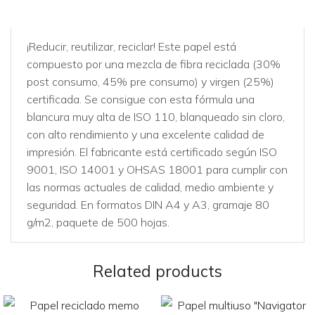
¡Reducir, reutilizar, reciclar! Este papel está
compuesto por una mezcla de fibra reciclada (30%
post consumo, 45% pre consumo) y virgen (25%)
certificada. Se consigue con esta fórmula una
blancura muy alta de ISO 110, blanqueado sin cloro,
con alto rendimiento y una excelente calidad de
impresión. El fabricante está certificado según ISO
9001, ISO 14001 y OHSAS 18001 para cumplir con
las normas actuales de calidad, medio ambiente y
seguridad. En formatos DIN A4 y A3, gramaje 80
g/m2, paquete de 500 hojas.
Related products