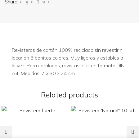
Share:
Revisteros de cartón 100% reciclado sin revestir ni
lacar en 5 bonitos colores. Muy ligeros y estables a
la vez. Para catálogos, revistas, etc. en formato DIN
A4. Medidas: 7 x 30 x 24 cm.
Related products