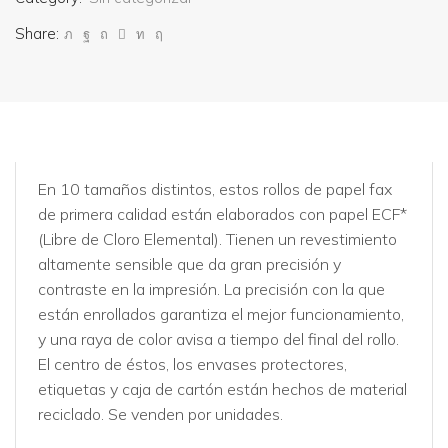
Share:
En 10 tamaños distintos, estos rollos de papel fax
de primera calidad están elaborados con papel ECF*
(Libre de Cloro Elemental). Tienen un revestimiento
altamente sensible que da gran precisión y
contraste en la impresión. La precisión con la que
están enrollados garantiza el mejor funcionamiento,
y una raya de color avisa a tiempo del final del rollo.
El centro de éstos, los envases protectores,
etiquetas y caja de cartón están hechos de material
reciclado. Se venden por unidades.