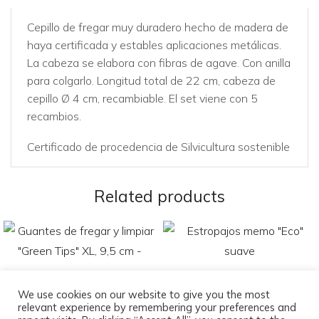
Cepillo de fregar muy duradero hecho de madera de
haya certificada y estables aplicaciones metálicas.
La cabeza se elabora con fibras de agave. Con anilla
para colgarlo. Longitud total de 22 cm, cabeza de
cepillo Ø 4 cm, recambiable. El set viene con 5
recambios.
Certificado de procedencia de Silvicultura sostenible
Related products
We use cookies on our website to give you the most
relevant experience by remembering your preferences and
Guantes de fregar y limpiar
Estropajos memo «Eco» suave