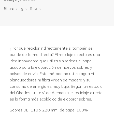
Share:
¿Por qué reciclar indirectamente si también se
puede de forma directa? El reciclaje directo es una
idea innovadora que utiliza sin rodeos el papel
usado para la elaboración de nuevos sobres y
bolsas de envío. Este método no utiliza agua ni
blanqueadores ni fibra virgen de madera y su
consumo de energía es muy bajo. Según un estudio
del Öko-Institut e.V. de Alemania, el reciclaje directo
es la forma más ecológica de elaborar sobres.
Sobres DL (110 x 220 mm) de papel 100%