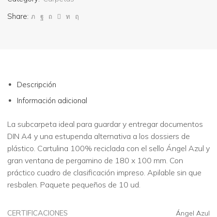
Share:
Descripción
Información adicional
La subcarpeta ideal para guardar y entregar documentos
DIN A4 y una estupenda alternativa a los dossiers de
plástico. Cartulina 100% reciclada con el sello Ángel Azul y
gran ventana de pergamino de 180 x 100 mm. Con
práctico cuadro de clasificación impreso. Apilable sin que
resbalen. Paquete pequeños de 10 ud.
CERTIFICACIONES
Ángel Azul