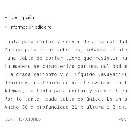
Descripción
Información adicional
Tabla para cortar y servir de alta calidad

Ya sea para picar cebollas, rebanar tomates
¡una tabla de cortar tiene que resistir muc
La madera se caracteriza por una calidad mu
¡La grasa caliente y el líquido lavavajilla
Debido al contenido de aceite natural en la
Además, la tabla para cortar y servir tiene
Por lo tanto, cada tabla es única. Es un pr
Ancho 30 x profundidad 21 x altura 1,2 cm.
CERTIFICACIONES
FSC