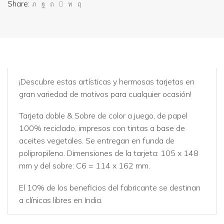
Share:
¡Descubre estas artísticas y hermosas tarjetas en
gran variedad de motivos para cualquier ocasión!
Tarjeta doble & Sobre de color a juego, de papel
100% reciclado, impresos con tintas a base de
aceites vegetales. Se entregan en funda de
polipropileno. Dimensiones de la tarjeta: 105 x 148
mm y del sobre: C6 = 114 x 162 mm.
El 10% de los beneficios del fabricante se destinan
a clínicas libres en India.