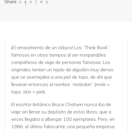
Share:
¡El renacimiento de un clásico! Los “Think Book”,
famosos en otros tiempos al ser inseparables
compañeros de viaje de personas famosas. Los
originales tenían un tejido de algodón muy denso,
que se asemejaba a una piel de topo, de ahí que
llevaran entonces el nombre “moleskin” (mole =
topo, skin = piel).
El escritor británico Bruce Chatwin nunca iba de
viaje sin llenar su depósito de estos libros, que a
veces llegaba a albergar 100 ejemplares. Pero, en
1986, el último fabricante, una pequeña empresa